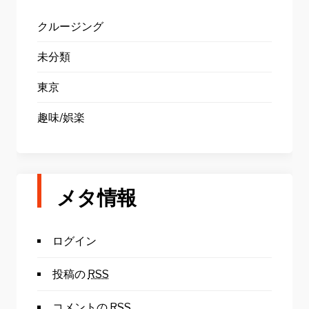
クルージング
未分類
東京
趣味/娯楽
メタ情報
ログイン
投稿の
RSS
コメントの
RSS