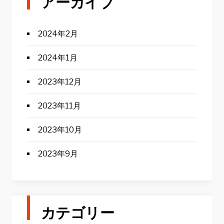
アーカイブ
2024年2月
2024年1月
2023年12月
2023年11月
2023年10月
2023年9月
カテゴリー