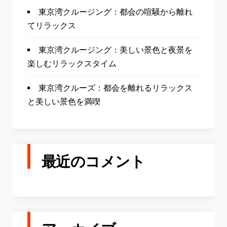
東京湾クルージング：都会の喧騒から離れ
てリラックス
東京湾クルージング：美しい景色と夜景を
楽しむリラックスタイム
東京湾クルーズ：都会を離れるリラックス
と美しい景色を満喫
最近のコメント