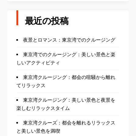
最近の投稿
夜景とロマンス：東京湾でのクルージング
東京湾でのクルージング：美しい景色と楽
しいアクティビティ
東京湾クルージング：都会の喧騒から離れ
てリラックス
東京湾クルージング：美しい景色と夜景を
楽しむリラックスタイム
東京湾クルーズ：都会を離れるリラックス
と美しい景色を満喫