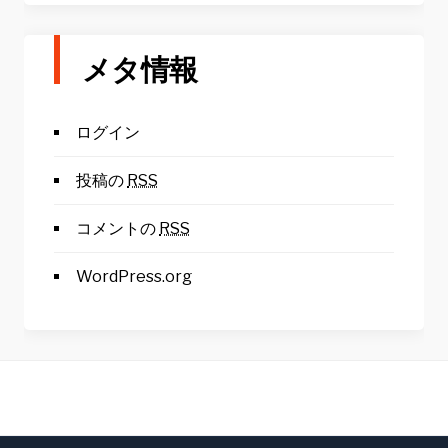
メタ情報
ログイン
投稿の
RSS
コメントの
RSS
WordPress.org