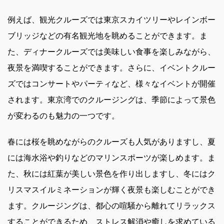
例えば、観光クルーズでは東京スカイツリーやレインボー
ブリッジなどの有名観光地を眺めることができます。ま
た、ディナークルーズでは美味しい食事を楽しみながら、
夜景を満喫することができます。さらに、イベントクルー
ズではコンサートやパーティなど、様々なイベントが開催
されます。東京湾でのクルージングは、季節によって景色
が変わるのも魅力の一つです。
春には桜を眺めながらのクルーズも人気がありますし、夏
には海水浴や釣りなどのマリンスポーツが楽しめます。ま
た、秋には紅葉が美しい景色を作り出しますし、冬にはク
リスマスイルミネーションが輝く夜景も楽しむことができ
ます。クルージングは、都心の喧騒から離れてリラックス
することができるため、ストレス解消や癒しを求めている