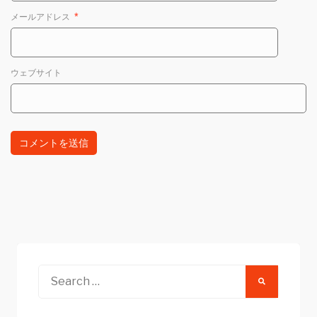
メールアドレス
*
ウェブサイト
Search
for: