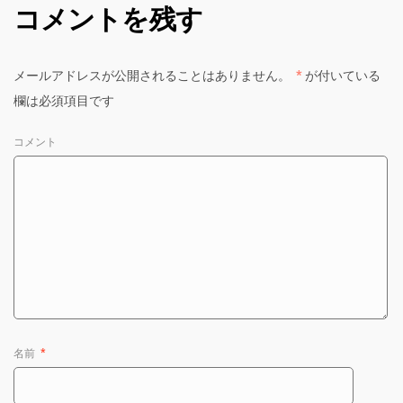
コメントを残す
メールアドレスが公開されることはありません。
*
が付いている
欄は必須項目です
コメント
名前
*