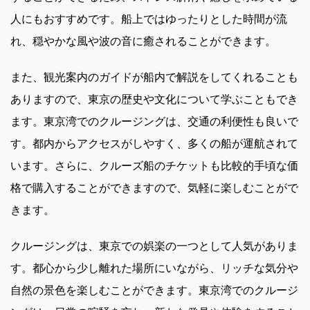
人にもおすすめです。船上ではゆったりとした時間が流
れ、穏やかな風や波の音に癒されることができます。
また、観光案内のガイドが船内で解説をしてくれることも
ありますので、東京の歴史や文化について学ぶこともでき
ます。東京湾でのクルージングは、交通の利便性も良いで
す。都内からアクセスがしやすく、多くの船が運航されて
います。さらに、クルーズ船のチケットも比較的手頃な価
格で購入することができますので、気軽に楽しむことがで
きます。
クルージングは、東京での娯楽の一つとして人気がありま
す。都心から少し離れた場所にいながら、リッチな気分や
自然の景色を楽しむことができます。東京湾でのクルージ