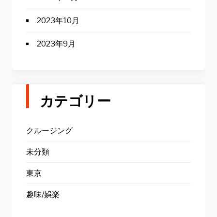
2023年10月
2023年9月
カテゴリー
クルージング
未分類
東京
趣味/娯楽