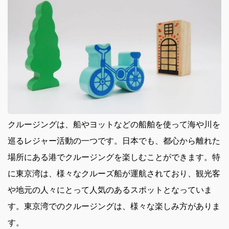
クルージングは、船やヨットなどの船舶を使って海や川を
巡るレジャー活動の一つです。
日本でも、都心から離れた
場所にある港でクルージングを楽しむことができます。特
に東京湾は、様々なクルーズ船が運航されており、観光客
や地元の人々にとって人気のあるスポットとなっていま
す。東京湾でのクルージングは、様々な楽しみ方がありま
す。