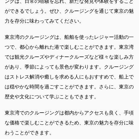
ングは、日常の喧騒を忘れ、新たな発見や体験をすること
ができるでしょう。ぜひ、クルージングを通じて東京の魅
力を存分に味わってみてください。
東京湾のクルージングは、船舶を使ったレジャー活動の一
つで、都心から離れた港で楽しむことができます。東京湾
では観光クルーズやディナークルーズなど様々な楽しみ方
があり、季節によっても景色が変わります。クルージング
はストレス解消や癒しを求める人にもおすすめで、船上で
は穏やかな時間を過ごすことができます。さらに、東京の
歴史や文化について学ぶこともできます。
東京湾でのクルージングは都内からアクセスも良く、手頃
な価格で楽しむことができるため、東京の魅力を存分に味
わうことができます。