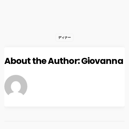
ディナー
About the Author:
Giovanna