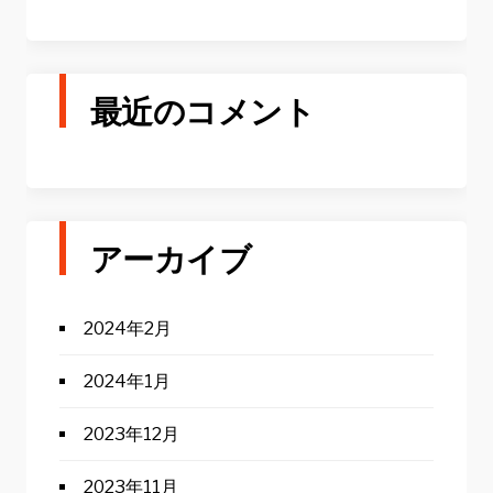
最近のコメント
アーカイブ
2024年2月
2024年1月
2023年12月
2023年11月