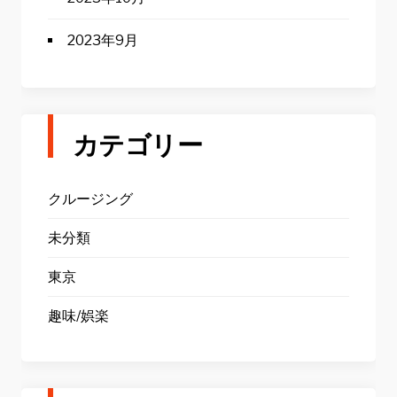
2023年9月
カテゴリー
クルージング
未分類
東京
趣味/娯楽