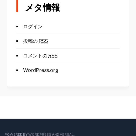
メタ情報
ログイン
投稿の
RSS
コメントの
RSS
WordPress.org
POWERED BY
WORDPRESS
AND
VERSAL
.