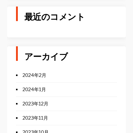
最近のコメント
アーカイブ
2024年2月
2024年1月
2023年12月
2023年11月
2023年10月