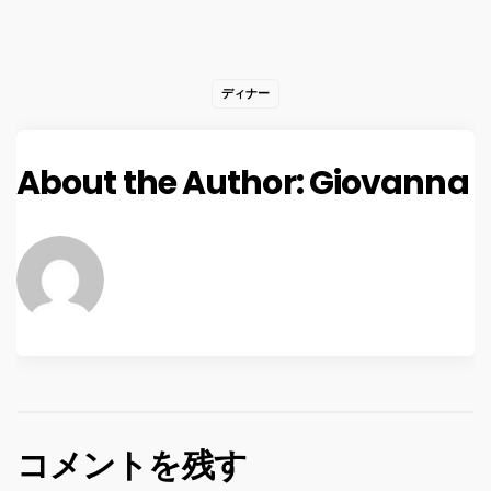
ディナー
About the Author:
Giovanna
コメントを残す