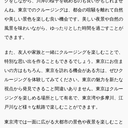
グをしながら、川岸の様子を眺めるのも良いかもしれませ
んね。東京でのクルージングは、都会の喧騒を離れて自然
や美しい景色を楽しむ良い機会です。美しい夜景や自然の
風景を味わいながら、ゆったりとした時間を過ごすことが
できます。
また、友人や家族と一緒にクルージングを楽しむことで、
特別な思い出を作ることもできるでしょう。東京にお住ま
いの方はもちろん、東京を訪れる機会がある方は、ぜひク
ルージングを体験してみてください。東京の魅力を新たな
視点から発見できること間違いありません。東京はクルー
ジングを楽しめる場所として有名で、東京湾や多摩川、江
戸川など様々な航路で楽しむことができます。
東京湾では一面に広がる大都市の景色や夜景を楽しむこと