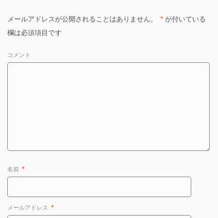
メールアドレスが公開されることはありません。
*
が付いている
欄は必須項目です
コメント
名前
*
メールアドレス
*