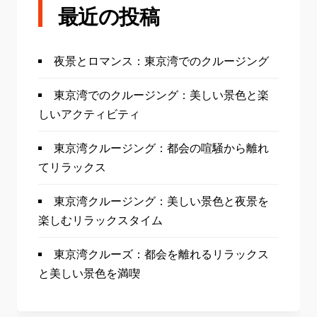
最近の投稿
夜景とロマンス：東京湾でのクルージング
東京湾でのクルージング：美しい景色と楽
しいアクティビティ
東京湾クルージング：都会の喧騒から離れ
てリラックス
東京湾クルージング：美しい景色と夜景を
楽しむリラックスタイム
東京湾クルーズ：都会を離れるリラックス
と美しい景色を満喫