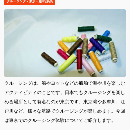
クルージング
•
東京
•
趣味/娯楽
クルージングは、船やヨットなどの船舶で海や川を楽しむ
アクティビティのことです。
日本でもクルージングを楽し
める場所として有名なのが東京です。東京湾や多摩川、江
戸川など、様々な航路でクルージングが楽しめます。今回
は東京でのクルージング体験についてご紹介します。