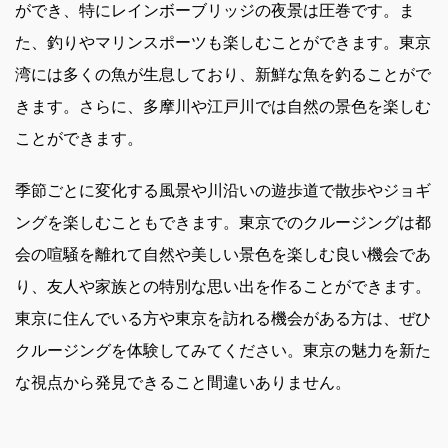
ができ、特にレインボーブリッジの夜景は圧巻です。ま
た、釣りやマリンスポーツも楽しむことができます。東京
湾には多くの魚が生息しており、新鮮な魚を釣ることがで
きます。さらに、多摩川や江戸川では自然の景色を楽しむ
ことができます。
季節ごとに変化する風景や川沿いの遊歩道で散歩やジョギ
ングを楽しむこともできます。東京でのクルージングは都
会の喧騒を離れて自然や美しい景色を楽しむ良い機会であ
り、友人や家族との特別な思い出を作ることができます。
東京に住んでいる方や東京を訪れる機会がある方は、ぜひ
クルージングを体験してみてください。東京の魅力を新た
な視点から発見できること間違いありません。