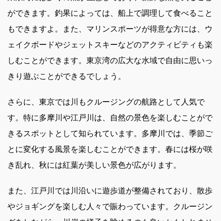
ができます。釣果によっては、船上で調理して食べること
もできますよ。また、マリンスポーツが得意な方には、ウ
ェイクボードやジェットスキーなどのアクティビティも楽
しむことができます。東京湾の広大な水域で自由に思いっ
きり遊ぶことができるでしょう。
さらに、東京では川もクルージングの航路として人気で
す。特に多摩川や江戸川は、自然の景色を楽しむことがで
きるスポットとして知られています。多摩川では、季節ご
とに変化する風景を楽しむことができます。春には桜が咲
き乱れ、秋には紅葉が美しい景色が広がります。
また、江戸川では川沿いに遊歩道が整備されており、散歩
やジョギングを楽しむ人々で賑わっています。クルージン