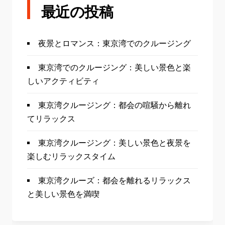
最近の投稿
夜景とロマンス：東京湾でのクルージング
東京湾でのクルージング：美しい景色と楽
しいアクティビティ
東京湾クルージング：都会の喧騒から離れ
てリラックス
東京湾クルージング：美しい景色と夜景を
楽しむリラックスタイム
東京湾クルーズ：都会を離れるリラックス
と美しい景色を満喫