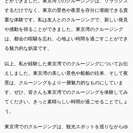
とができました。東京湾でのクルージングは、リラックス
するだけでなく、東京の景色や夜景を存分に堪能できる貴
重な体験です。私は友人とのクルージングで、新しい発見
や感動を得ることができました。東京湾のクルージング
は、都会の喧騒を忘れ、心地よい時間を過ごすことができ
る魅力的な娯楽です。
以上、私が経験した東京湾でのクルージングについてお伝
えしました。東京湾の美しい景色や船舶の往来、そして夜
景は、クルージングをより一層魅力的なものにしていま
す。ぜひ、皆さんも東京湾でのクルージングを体験してみ
てください。きっと素晴らしい時間が過ごせることでしょ
う。
東京湾でのクルージングは、観光スポットを巡りながらゆ