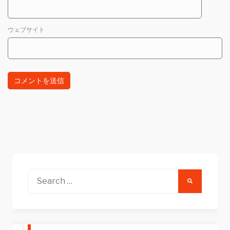
ウェブサイト
Search
for: