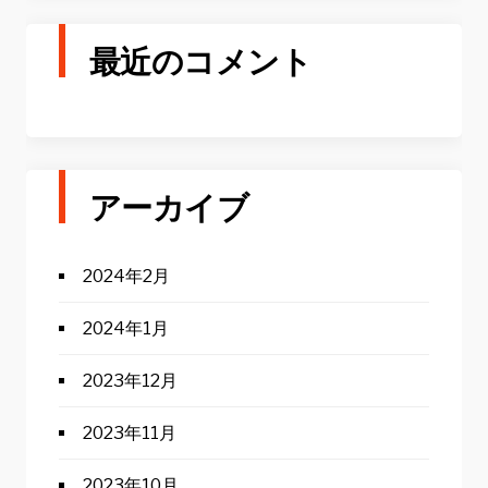
最近のコメント
アーカイブ
2024年2月
2024年1月
2023年12月
2023年11月
2023年10月