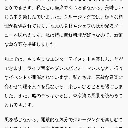
とができます。私たちは座席でくつろぎながら、美味しい
お食事を楽しんでいました。クルージングでは、様々な料
理が提供されており、地元の食材やシェフの技が光るメニ
ューが味わえます。私は特に海鮮料理が好きなので、新鮮
な魚介類を堪能しました。
船上では、さまざまなエンターテイメントも楽しむことが
できます。ライブ音楽やダンスパフォーマンスなど、様々
なイベントが開催されています。私たちは、素敵な音楽に
合わせて踊る人々を見ながら、楽しいひとときを過ごしま
した。また、船のデッキからは、東京湾の風景を眺めるこ
ともできます。
風を感じながら、開放的な気分でクルージングを楽しむこ