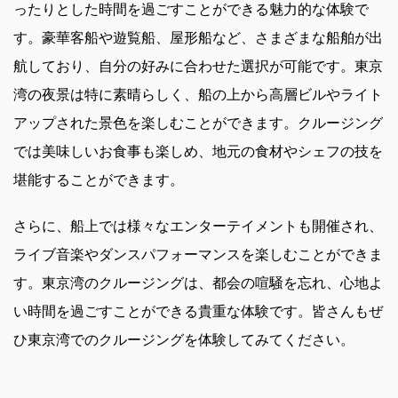
ったりとした時間を過ごすことができる魅力的な体験で
す。豪華客船や遊覧船、屋形船など、さまざまな船舶が出
航しており、自分の好みに合わせた選択が可能です。東京
湾の夜景は特に素晴らしく、船の上から高層ビルやライト
アップされた景色を楽しむことができます。クルージング
では美味しいお食事も楽しめ、地元の食材やシェフの技を
堪能することができます。
さらに、船上では様々なエンターテイメントも開催され、
ライブ音楽やダンスパフォーマンスを楽しむことができま
す。東京湾のクルージングは、都会の喧騒を忘れ、心地よ
い時間を過ごすことができる貴重な体験です。皆さんもぜ
ひ東京湾でのクルージングを体験してみてください。