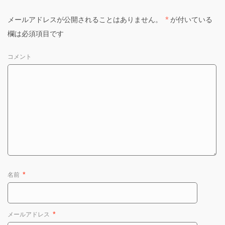
メールアドレスが公開されることはありません。
*
が付いている
欄は必須項目です
コメント
名前
*
メールアドレス
*