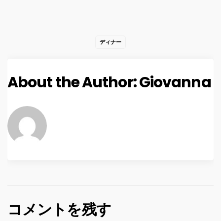
ディナー
About the Author:
Giovanna
コメントを残す