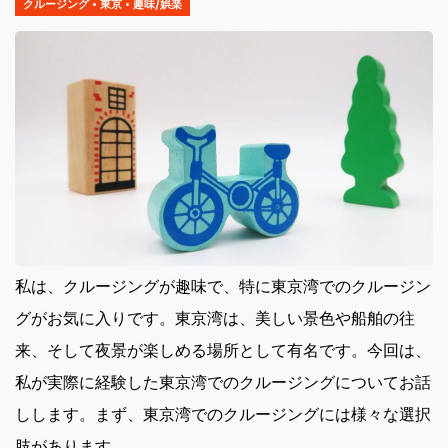
クルージング
•
東京
•
趣味/娯楽
私は、クルージングが趣味で、特に東京湾でのクルージン
グがお気に入りです。
東京湾は、美しい景色や船舶の往
来、そして夜景が楽しめる場所として有名です。今回は、
私が実際に経験した東京湾でのクルージングについてお話
しします。まず、東京湾でのクルージングには様々な選択
肢があります。