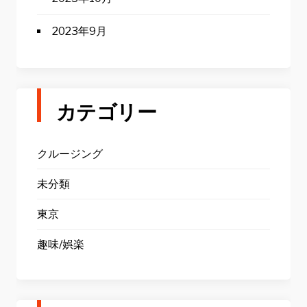
2023年9月
カテゴリー
クルージング
未分類
東京
趣味/娯楽