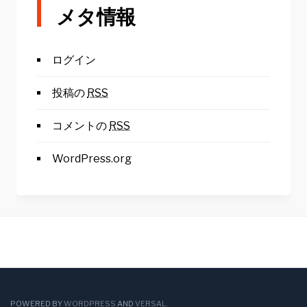
メタ情報
ログイン
投稿の
RSS
コメントの
RSS
WordPress.org
POWERED BY
WORDPRESS
AND
VERSAL
.