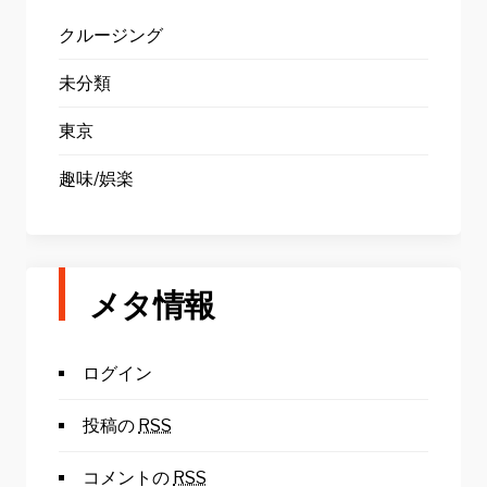
クルージング
未分類
東京
趣味/娯楽
メタ情報
ログイン
投稿の
RSS
コメントの
RSS