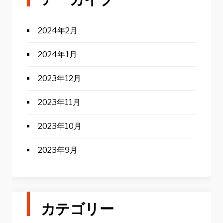
2024年2月
2024年1月
2023年12月
2023年11月
2023年10月
2023年9月
カテゴリー