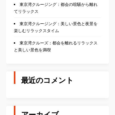
東京湾クルージング：都会の喧騒から離れ
てリラックス
東京湾クルージング：美しい景色と夜景を
楽しむリラックスタイム
東京湾クルーズ：都会を離れるリラックス
と美しい景色を満喫
最近のコメント
アーカイブ