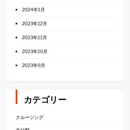
2024年1月
2023年12月
2023年11月
2023年10月
2023年9月
カテゴリー
クルージング