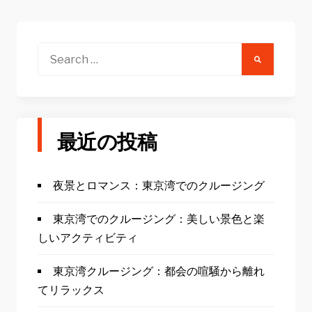
Search
for:
最近の投稿
夜景とロマンス：東京湾でのクルージング
東京湾でのクルージング：美しい景色と楽
しいアクティビティ
東京湾クルージング：都会の喧騒から離れ
てリラックス