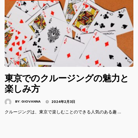
東京でのクルージングの魅力と
楽しみ方
BY:
GIOVANNA
2024年2月3日
クルージングは、東京で楽しむことのできる人気のある趣 …