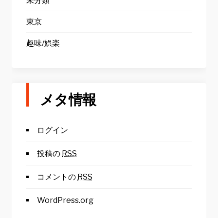
未分類
東京
趣味/娯楽
メタ情報
ログイン
投稿の
RSS
コメントの
RSS
WordPress.org