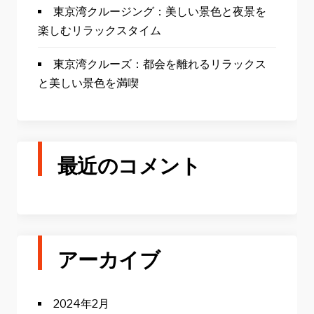
東京湾クルージング：美しい景色と夜景を
楽しむリラックスタイム
東京湾クルーズ：都会を離れるリラックス
と美しい景色を満喫
最近のコメント
アーカイブ
2024年2月