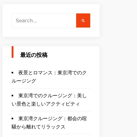
Search
for:
最近の投稿
夜景とロマンス：東京湾でのク
ルージング
東京湾でのクルージング：美し
い景色と楽しいアクティビティ
東京湾クルージング：都会の喧
騒から離れてリラックス