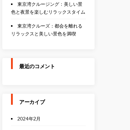
東京湾クルージング：美しい景
色と夜景を楽しむリラックスタイム
東京湾クルーズ：都会を離れる
リラックスと美しい景色を満喫
最近のコメント
アーカイブ
2024年2月