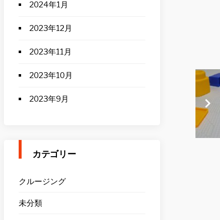
2024年1月
2023年12月
2023年11月
2023年10月
2023年9月
カテゴリー
クルージング
未分類