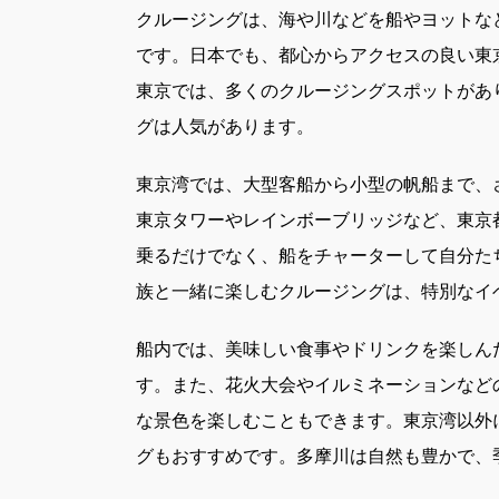
クルージングは、海や川などを船やヨットな
です。
日本でも、都心からアクセスの良い東
東京では、多くのクルージングスポットがあ
グは人気があります。
東京湾では、大型客船から小型の帆船まで、
東京タワーやレインボーブリッジなど、東京
乗るだけでなく、船をチャーターして自分た
族と一緒に楽しむクルージングは、特別なイ
船内では、美味しい食事やドリンクを楽しん
す。また、花火大会やイルミネーションなど
な景色を楽しむこともできます。東京湾以外
グもおすすめです。多摩川は自然も豊かで、