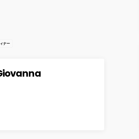
ィナー
Giovanna