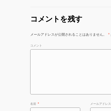
コメントを残す
メールアドレスが公開されることはありません。
*
コメント
名前
*
メールアドレ