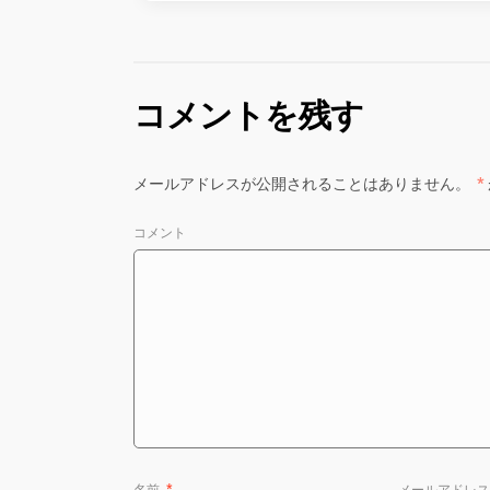
コメントを残す
メールアドレスが公開されることはありません。
*
コメント
名前
*
メールアドレ