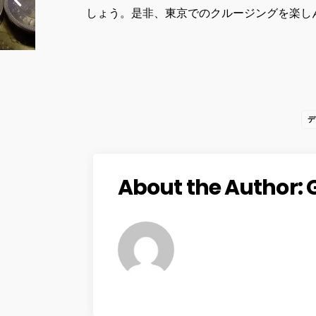
しょう。是非、東京でのクルージングを楽し
デ
About the Author: