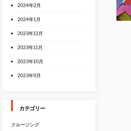
2024年2月
2024年1月
2023年12月
2023年11月
2023年10月
2023年9月
カテゴリー
クルージング