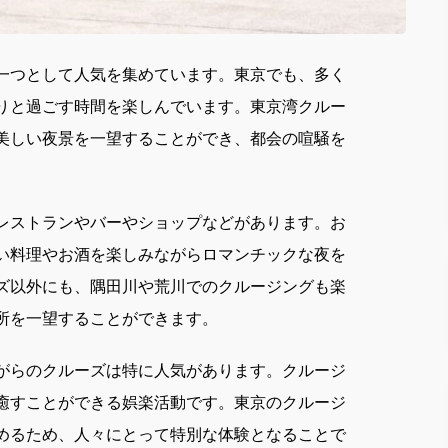
一つとして人気を集めています。
東京でも、多く
りと過ごす時間を楽しんでいます。東京湾クルー
美しい夜景を一望することができ、都会の喧騒を
レストランやバーやショップなどがあります。お
い料理やお酒を楽しみながらロマンチックな夜を
ズ以外にも、隅田川や荒川でのクルージングも楽
所を一望することができます。
がらのクルーズは特に人気があります。クルージ
癒すことができる娯楽活動です。東京のクルージ
めるため、人々にとって特別な体験となることで