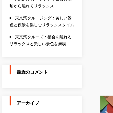
騒から離れてリラックス
東京湾クルージング：美しい景
色と夜景を楽しむリラックスタイム
東京湾クルーズ：都会を離れる
リラックスと美しい景色を満喫
最近のコメント
アーカイブ