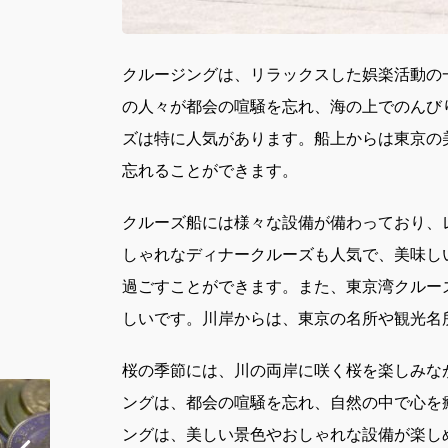
クルージングは、リラックスした娯楽活動の
の人々が都会の喧騒を忘れ、海の上でのんび
ズは特に人気があります。船上からは東京の
忘れることができます。
クルーズ船には様々な設備が備わっており、
しゃれなディナークルーズも人気で、美味し
過ごすことができます。また、東京湾クルー
しいです。川岸からは、東京の名所や観光名
桜の季節には、川の両岸に咲く桜を楽しみな
ングは、都会の喧騒を忘れ、自然の中で心を
ングは、美しい景色やおしゃれな設備が楽し