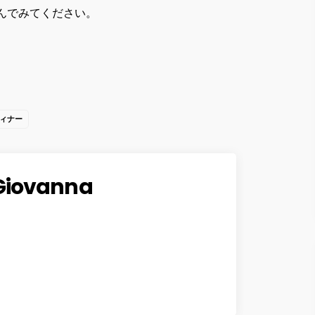
んでみてください。
ィナー
Giovanna