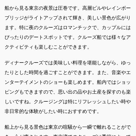
船から見る東京の夜景は圧巻です。高層ビルやレインボー
ブリッジがライトアップされて輝き、美しい景色が広がり
ます。特に夜のクルーズはロマンチックで、カップルには
ぴったりのデートスポットです。クルーズ船では様々なア
クティビティも楽しむことができます。
ディナークルーズでは美味しい料理を堪能しながら、ゆっ
たりとした時間を過ごすことができます。また、音楽やエ
ンターテイメントのショーも楽しめます。船内ではショッ
ピングもできますので、思い出の品やお土産を探すのも楽
しいですね。クルージングは特にリフレッシュしたい時や
非日常的な体験がしたい時におすすめです。
船上から見る景色は東京の喧騒から一瞬で離れることがで