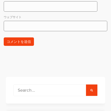
ウェブサイト
Search
for: