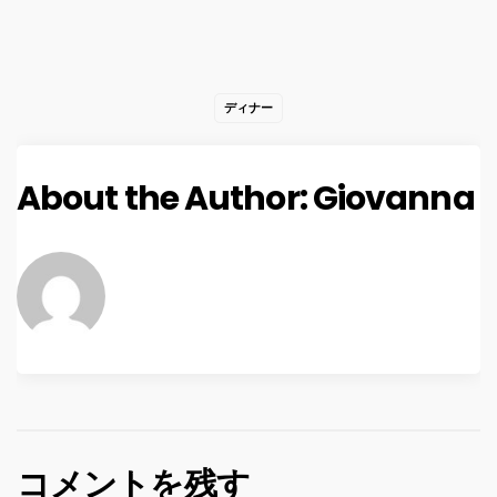
ディナー
About the Author:
Giovanna
コメントを残す