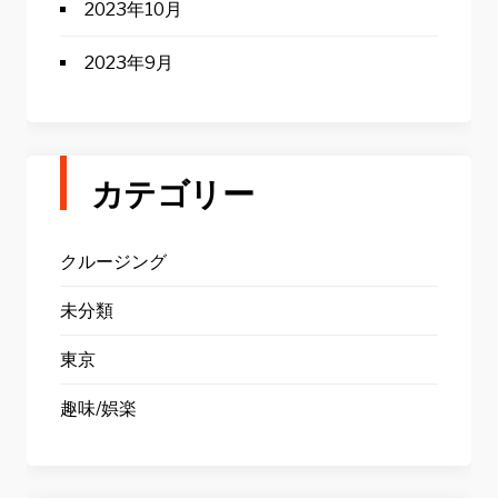
2023年10月
2023年9月
カテゴリー
クルージング
未分類
東京
趣味/娯楽