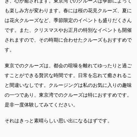
き、心が癒されます。東京湾でのクルーズは季節によって
も楽しみ方が変わります。春には桜の花見クルーズ、夏に
は花火クルーズなど、季節限定のイベントも盛りだくさん
です。また、クリスマスやお正月の特別なイベントも開催
されますので、その時期に合わせたクルーズもおすすめで
す。
東京でのクルーズは、都会の喧噪を離れてゆったりと過ご
すことができる贅沢な時間です。日常を忘れて癒されるこ
と間違いなしです。クルージングは私のお気に入りの趣味
の一つであり、東京湾でのクルーズは特におすすめです。
是非一度体験してみてください。
それはきっと素晴らしい思い出になるはずです。