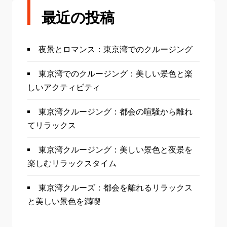
最近の投稿
夜景とロマンス：東京湾でのクルージング
東京湾でのクルージング：美しい景色と楽
しいアクティビティ
東京湾クルージング：都会の喧騒から離れ
てリラックス
東京湾クルージング：美しい景色と夜景を
楽しむリラックスタイム
東京湾クルーズ：都会を離れるリラックス
と美しい景色を満喫