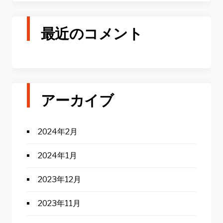
最近のコメント
アーカイブ
2024年2月
2024年1月
2023年12月
2023年11月