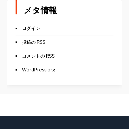
メタ情報
ログイン
投稿の
RSS
コメントの
RSS
WordPress.org