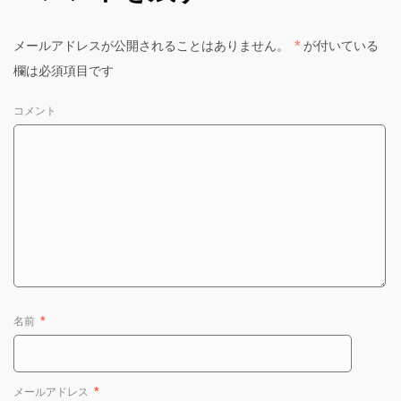
メールアドレスが公開されることはありません。
*
が付いている
欄は必須項目です
コメント
名前
*
メールアドレス
*