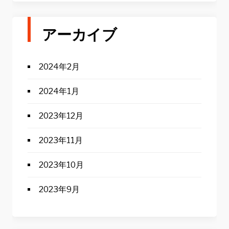
アーカイブ
2024年2月
2024年1月
2023年12月
2023年11月
2023年10月
2023年9月