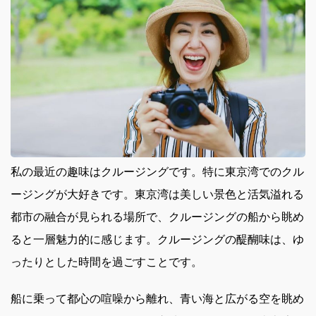
私の最近の趣味はクルージングです。
特に東京湾でのクル
ージングが大好きです。東京湾は美しい景色と活気溢れる
都市の融合が見られる場所で、クルージングの船から眺め
ると一層魅力的に感じます。クルージングの醍醐味は、ゆ
ったりとした時間を過ごすことです。
船に乗って都心の喧噪から離れ、青い海と広がる空を眺め