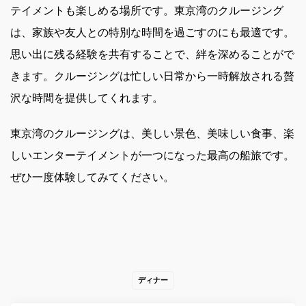
テイメントも楽しめる場所です。東京湾のクルージング
は、家族や友人との特別な時間を過ごすのにも最適です。
思い出に残る経験を共有することで、絆を深めることがで
きます。クルージングは忙しい日常から一時解放される贅
沢な時間を提供してくれます。
東京湾のクルージングは、美しい景色、美味しい食事、楽
しいエンターテイメントが一つになった最高の船旅です。
ぜひ一度体験してみてください。
ディナー