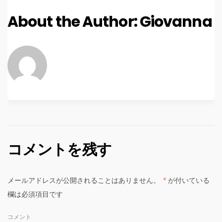
About the Author:
Giovanna
コメントを残す
メールアドレスが公開されることはありません。
*
が付いている
欄は必須項目です
コメント