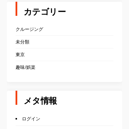
カテゴリー
クルージング
未分類
東京
趣味/娯楽
メタ情報
ログイン