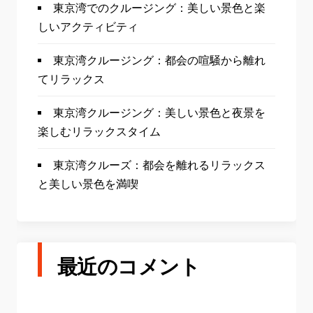
東京湾でのクルージング：美しい景色と楽
しいアクティビティ
東京湾クルージング：都会の喧騒から離れ
てリラックス
東京湾クルージング：美しい景色と夜景を
楽しむリラックスタイム
東京湾クルーズ：都会を離れるリラックス
と美しい景色を満喫
最近のコメント