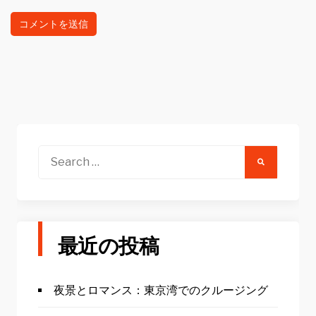
Search
for:
最近の投稿
夜景とロマンス：東京湾でのクルージング