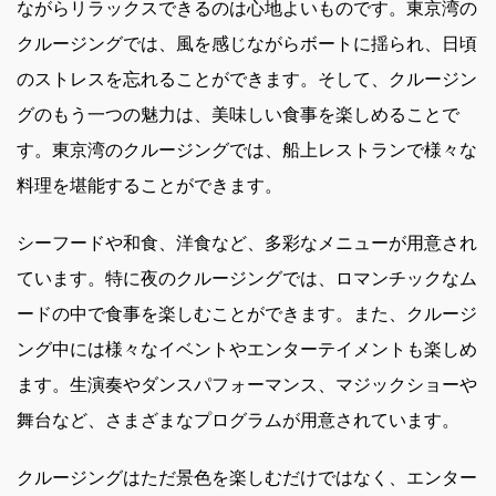
ながらリラックスできるのは心地よいものです。東京湾の
クルージングでは、風を感じながらボートに揺られ、日頃
のストレスを忘れることができます。そして、クルージン
グのもう一つの魅力は、美味しい食事を楽しめることで
す。東京湾のクルージングでは、船上レストランで様々な
料理を堪能することができます。
シーフードや和食、洋食など、多彩なメニューが用意され
ています。特に夜のクルージングでは、ロマンチックなム
ードの中で食事を楽しむことができます。また、クルージ
ング中には様々なイベントやエンターテイメントも楽しめ
ます。生演奏やダンスパフォーマンス、マジックショーや
舞台など、さまざまなプログラムが用意されています。
クルージングはただ景色を楽しむだけではなく、エンター