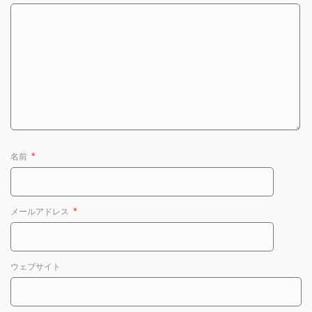
名前
*
メールアドレス
*
ウェブサイト