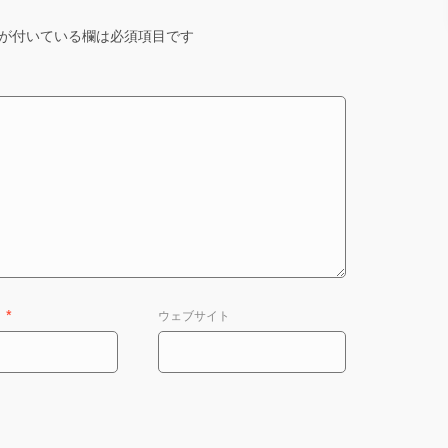
が付いている欄は必須項目です
ス
*
ウェブサイト