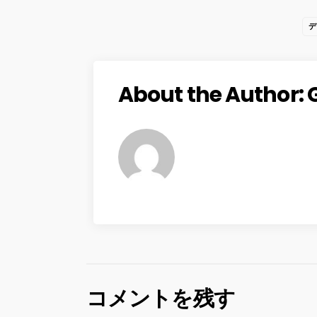
デ
About the Author:
コメントを残す