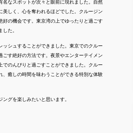
有名なスポットが次々と眼前に現れました。自然
に美しく、心を奪われるほどでした。クルージン
絶好の機会です。東京湾の上でゆったりと過ごす
ました。
レッシュすることができました。東京でのクルー
過ごす絶好の方法です。夜景やエンターテイメン
上でのんびりと過ごすことができました。クルー
れ、癒しの時間を味わうことができる特別な体験
ジングを楽しみたいと思います。