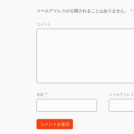
メールアドレスが公開されることはありません。
*
コメント
名前
*
メールアドレ