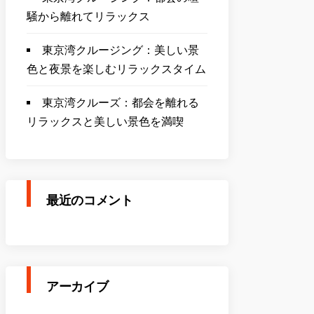
騒から離れてリラックス
東京湾クルージング：美しい景
色と夜景を楽しむリラックスタイム
東京湾クルーズ：都会を離れる
リラックスと美しい景色を満喫
最近のコメント
アーカイブ