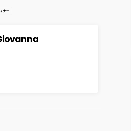
ィナー
Giovanna