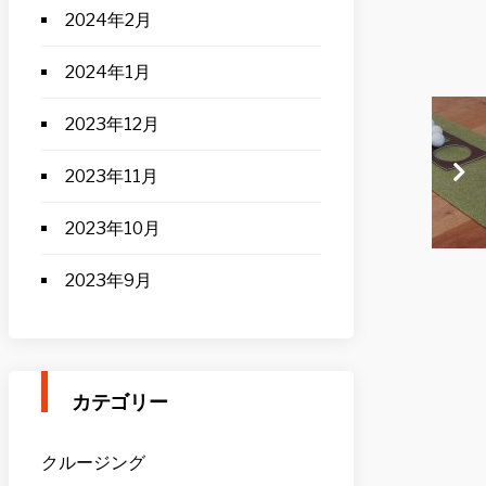
2024年2月
2024年1月
2023年12月
2023年11月
2023年10月
2023年9月
カテゴリー
クルージング