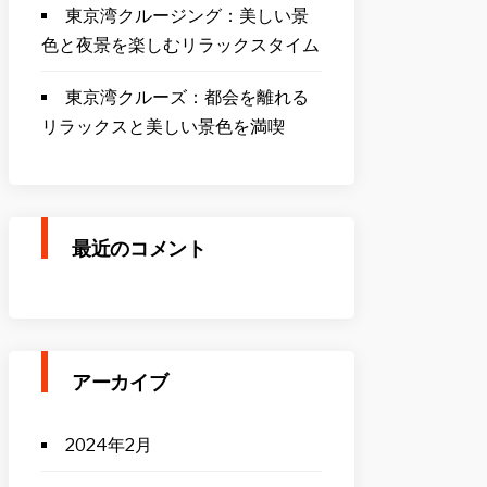
東京湾クルージング：美しい景
色と夜景を楽しむリラックスタイム
東京湾クルーズ：都会を離れる
リラックスと美しい景色を満喫
最近のコメント
アーカイブ
2024年2月