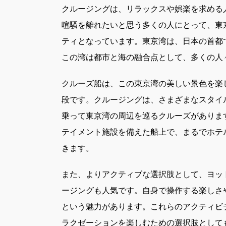
クルージングは、リラックスや娯楽を求める
喧騒を離れたいと思う多くの人にとって、東
ティとなっています。東京湾は、日本の首都
この湾は都市と海の融合点として、多くの人
クルーズ船は、この東京湾の美しい景色を楽
段です。クルージングは、さまざまなスタイ
乗って東京湾の周辺を巡るクルーズがありま
テイメント施設を備えた船上で、まるでホテ
きます。
また、よりアクティブな選択肢として、ヨッ
ージングも人気です。自身で操作する楽しさ
という魅力があります。これらのアクティビ
ラクゼーションを楽しむための選択肢として