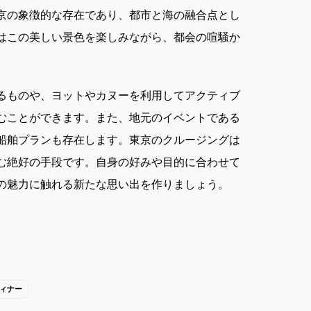
京の象徴的な存在であり、都市と海の融合点とし
はこの美しい景色を楽しみながら、都会の喧騒か
るものや、ヨットやカヌーを利用してアクティブ
むことができます。また、地元のイベントである
船舶プランも存在します。東京のクルージングは
む絶好の手段です。自身の好みや目的に合わせて
の魅力に触れる新たな思い出を作りましょう。
ィナー