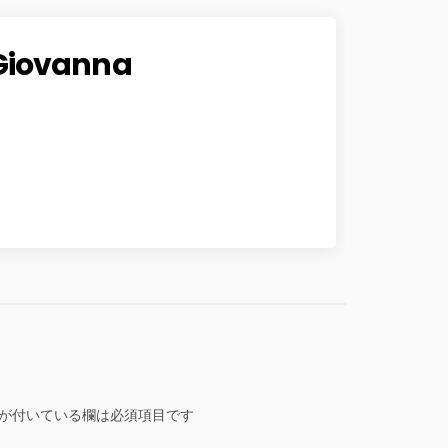
Giovanna
が付いている欄は必須項目です