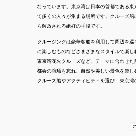
なっています。東京湾は日本の首都である東
て多くの人々が集まる場所です。クルーズ船
ら解放される絶好の手段です。
クルージングは豪華客船を利用して周辺を巡
に楽しむものなどさまざまなスタイルで楽し
東京湾花火クルーズなど、テーマに合わせた
都会の喧騒を忘れ、自然や美しい景色を楽し
クルーズ船やアクティビティを選び、東京湾
デ