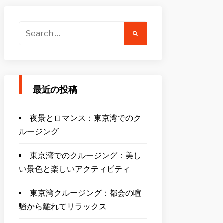
Search
for:
最近の投稿
夜景とロマンス：東京湾でのク
ルージング
東京湾でのクルージング：美し
い景色と楽しいアクティビティ
東京湾クルージング：都会の喧
騒から離れてリラックス