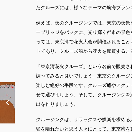
たクルーズには、様々なテーマの航海プラン
例えば、夜のクルージングでは、東京の夜景
ーブリッジをバックに、光り輝く都市の景色
っては、東京湾で花火大会が開催されること
トであり、クルーズ船から花火を鑑賞するこ
「東京湾花火クルーズ」という名前で販売さ
調べてみると良いでしょう。東京のクルージ
楽しむ絶好の手段です。クルーズ船やアクテ
せて選びましょう。そして、クルージングを
出を作りましょう。
クルージングは、リラックスや娯楽を求める
騒を離れたいと思う人々にとって、東京湾を