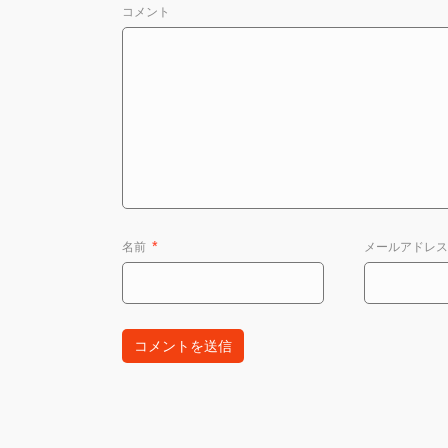
コメント
名前
*
メールアドレ