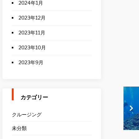
2024年1月
2023年12月
2023年11月
2023年10月
2023年9月
カテゴリー
クルージング
未分類