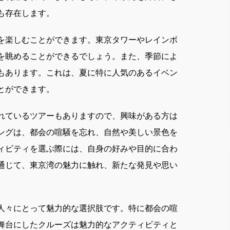
も存在します。
を楽しむことができます。東京タワーやレインボ
を眺めることができるでしょう。また、季節によ
もあります。これは、夏に特に人気のあるイベン
とができます。
れているツアーもありますので、興味がある方は
ングは、都会の喧騒を忘れ、自然や美しい景色を
ィビティを選ぶ際には、自身の好みや目的に合わ
通じて、東京湾の魅力に触れ、新たな発見や思い
人々にとって魅力的な選択肢です。特に都会の喧
舞台にしたクルーズは魅力的なアクティビティと