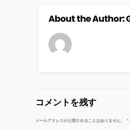
About the Author:
コメントを残す
メールアドレスが公開されることはありません。
*